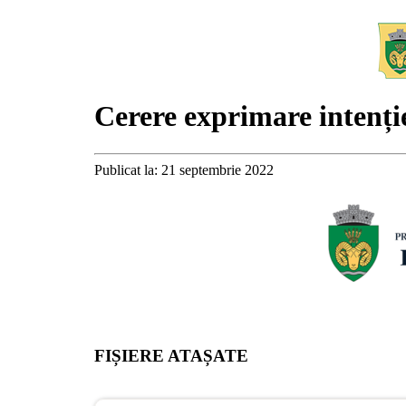
Cerere exprimare intenți
Publicat la: 21 septembrie 2022
FIȘIERE ATAȘATE