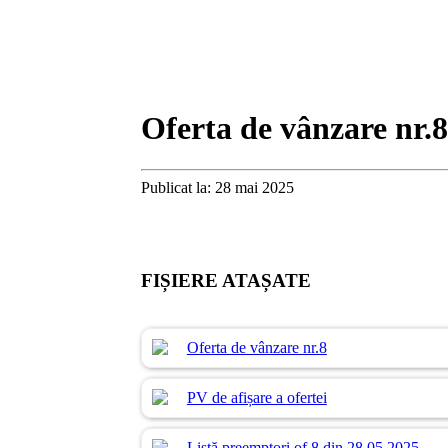
Oferta de vânzare nr.8
Publicat la: 28 mai 2025
FIȘIERE ATAȘATE
Oferta de vânzare nr.8
PV de afișare a ofertei
Listă preemptori of.8 din 28.05.2025