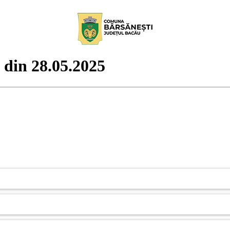
 din 28.05.2025