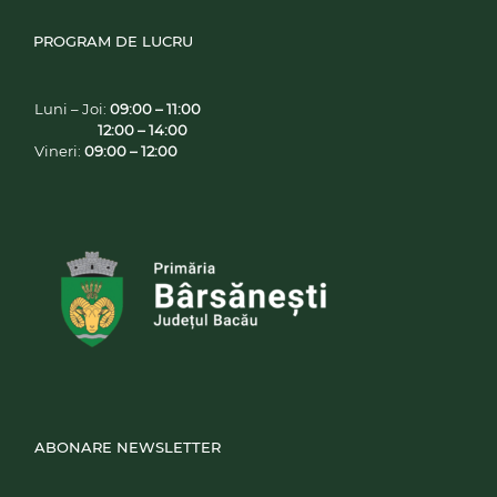
PROGRAM DE LUCRU
Luni – Joi:
09:00 – 11:00
12:00 – 14:00
Vineri:
09:00 – 12:00
ABONARE NEWSLETTER