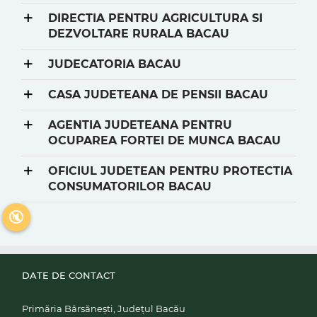
DIRECTIA PENTRU AGRICULTURA SI
DEZVOLTARE RURALA BACAU
JUDECATORIA BACAU
CASA JUDETEANA DE PENSII BACAU
AGENTIA JUDETEANA PENTRU
OCUPAREA FORTEI DE MUNCA BACAU
OFICIUL JUDETEAN PENTRU PROTECTIA
CONSUMATORILOR BACAU
🔇
DATE DE CONTACT
Primăria Bârsănești, Județul Bacău