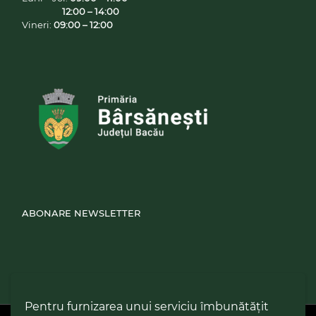
12:00 – 14:00
Vineri:
09:00 – 12:00
ABONARE NEWSLETTER
Pentru furnizarea unui serviciu îmbunătățit