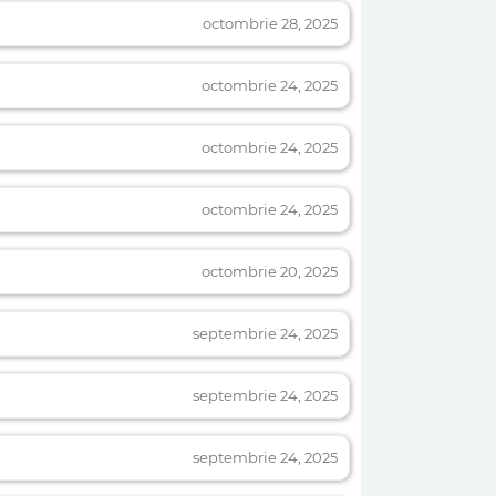
octombrie 28, 2025
octombrie 24, 2025
octombrie 24, 2025
octombrie 24, 2025
octombrie 20, 2025
septembrie 24, 2025
septembrie 24, 2025
septembrie 24, 2025