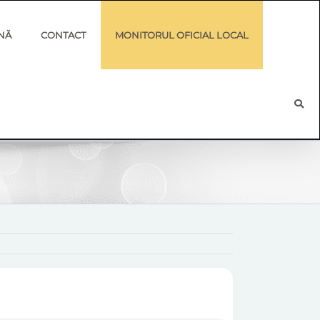
NĂ
CONTACT
MONITORUL OFICIAL LOCAL