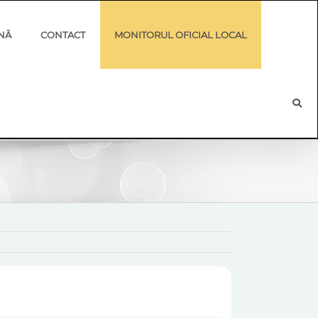
NĂ
CONTACT
MONITORUL OFICIAL LOCAL