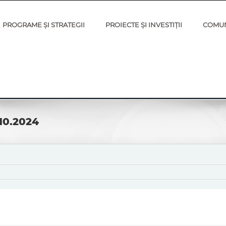
PROGRAME ȘI STRATEGII
PROIECTE ȘI INVESTIȚII
COMU
.10.2024