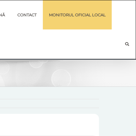
NĂ
CONTACT
MONITORUL OFICIAL LOCAL