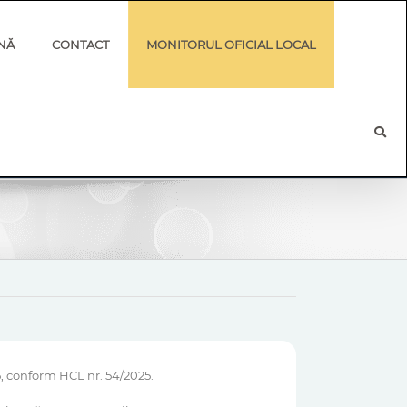
NĂ
CONTACT
MONITORUL OFICIAL LOCAL
5, conform HCL nr. 54/2025.