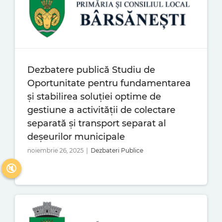
Dezbatere publică Studiu de
Oportunitate pentru fundamentarea
și stabilirea soluției optime de
gestiune a activității de colectare
separată și transport separat al
deșeurilor municipale
noiembrie 26, 2025
|
Dezbateri Publice
🔇