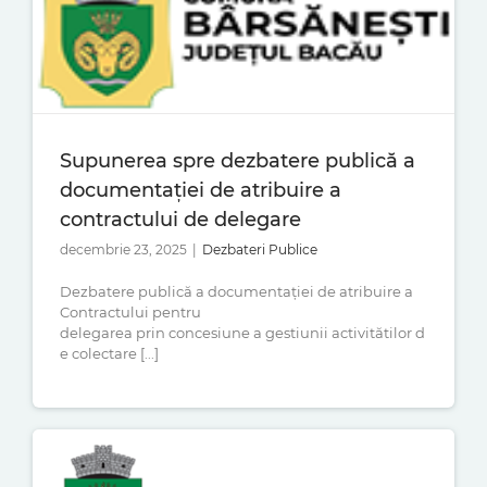
Supunerea spre dezbatere publică a
documentației de atribuire a
contractului de delegare
decembrie 23, 2025
|
Dezbateri Publice
Dezbatere publică a documentaţiei de atribuire a
Contractului pentru
delegarea prin concesiune a gestiunii activitătilor d
e colectare [...]