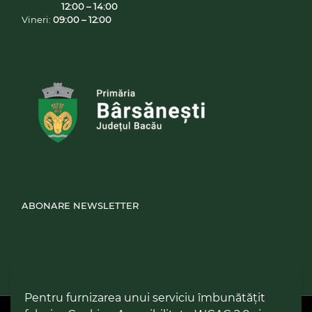
12:00 – 14:00
Vineri:
09:00 – 12:00
ABONARE NEWSLETTER
Pentru furnizarea unui serviciu îmbunătățit