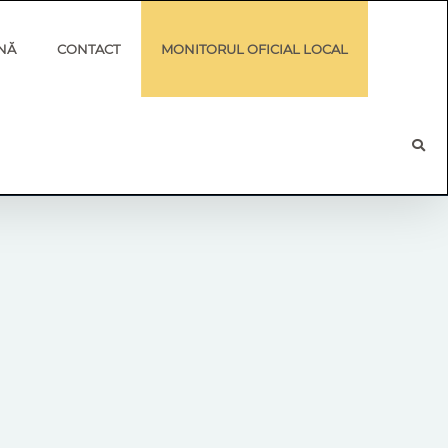
NĂ
CONTACT
MONITORUL OFICIAL LOCAL